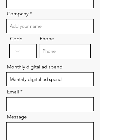
Company
Code
Phone
Monthly digital ad spend
Email
Message