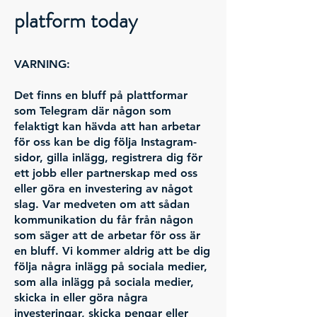
platform today
VARNING:
Det finns en bluff på plattformar
som Telegram där någon som
felaktigt kan hävda att han arbetar
för oss kan be dig följa Instagram-
sidor, gilla inlägg, registrera dig för
ett jobb eller partnerskap med oss
eller göra en investering av något
slag. Var medveten om att sådan
kommunikation du får från någon
som säger att de arbetar för oss är
en bluff. Vi kommer aldrig att be dig
följa några inlägg på sociala medier,
som alla inlägg på sociala medier,
skicka in eller göra några
investeringar, skicka pengar eller