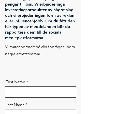
pengar till oss. Vi erbjuder inga
investeringsprodukter av något slag
och vi erbjuder ingen form av reklam
eller influencer-jobb. Om du fått den
här typen av meddelanden bör du
rapportera dem till de sociala
medieplattformarna.
Vi svarar normalt på din förfrågan inom
några arbetstimmar.
First Name
Last Name