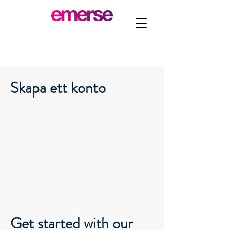
Skapa ett konto
Get started with our